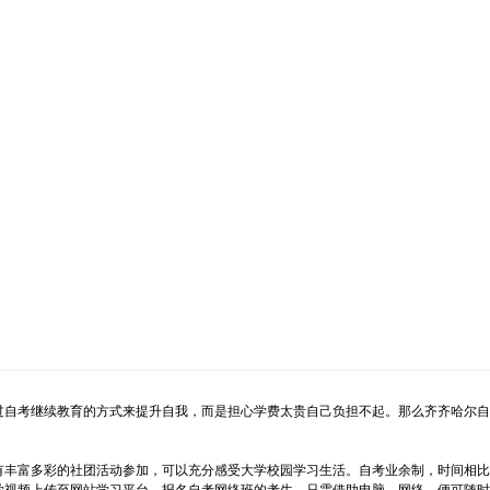
自考继续教育的方式来提升自我，而是担心学费太贵自己负担不起。那么齐齐哈尔自
丰富多彩的社团活动参加，可以充分感受大学校园学习生活。自考业余制，时间相比