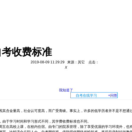
自考收费标准
2019-08-09 11:29:29 来源：其它 点击：
X
我知道了
自考在线学习
+问答
其含金量高，社会认可度高，而广受青睐。事实上，许多的低学历者并不是不想通过
由于学习时间和学习形式不同，其学费收费标准也不同。
五在高校上课，在校内住宿。由专门的院系管理，除了享受优渥的学习环境外，也有