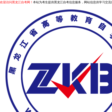
欢迎访问黑龙江自考网！
本站为考生提供黑龙江自考信息服务，网站信息供学习交流使用，非政府