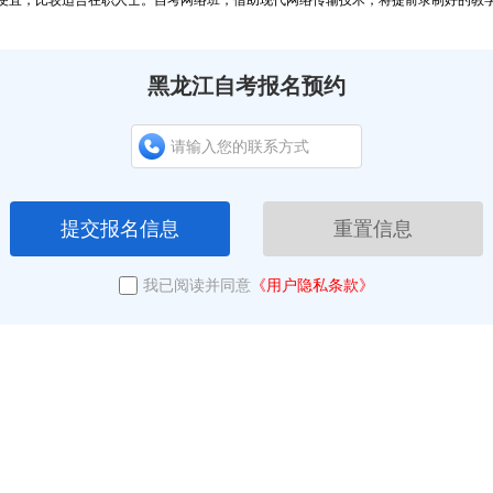
便宜，比较适合在职人士。自考网络班，借助现代网络传输技术，将提前录制好的教
黑龙江自考报名预约
提交报名信息
重置信息
我已阅读并同意
《用户隐私条款》