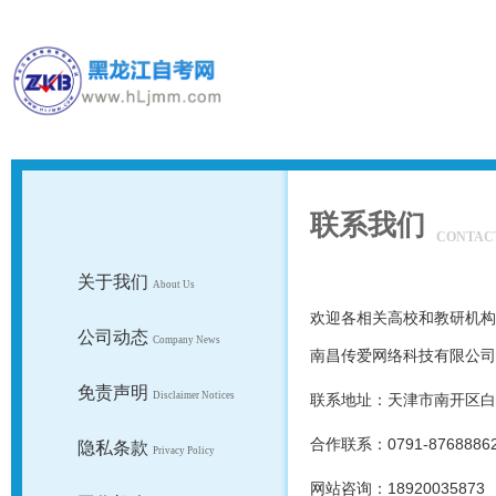
联系我们
CONTAC
关于我们
About Us
欢迎各相关高校和教研机构
公司动态
Company News
南昌传爱网络科技有限公司
免责声明
Disclaimer Notices
联系地址：天津市南开区白堤
合作联系：0791-8768886
隐私条款
Privacy Policy
网站咨询：18920035873