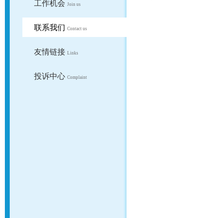
工作机会
Join us
联系我们
Contact us
友情链接
Links
投诉中心
Complaint