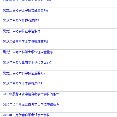
黑龙江自考学士学位含金量高吗？
黑龙江自考学位证有用吗？
黑龙江自考学位证申请条件
黑龙江省自考学士学位很难拿吗？
黑龙江自考本科学士学位证含金量怎...
黑龙江自考没拿到学士学位怎么办？
黑龙江自考本科学位证重要吗？
黑龙江自考学士学位有用吗？
2020年黑龙江省申请自考学士学位的条件
2019年10月黑龙江自考学士学位申请条件
2019年10月伊春自学考试学士学位