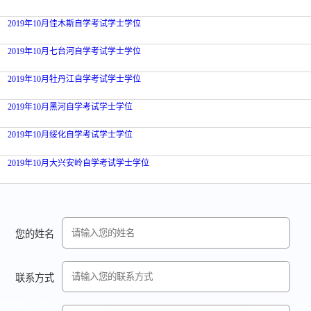
2019年10月佳木斯自学考试学士学位
2019年10月七台河自学考试学士学位
2019年10月牡丹江自学考试学士学位
2019年10月黑河自学考试学士学位
2019年10月绥化自学考试学士学位
2019年10月大兴安岭自学考试学士学位
您的姓名
联系方式