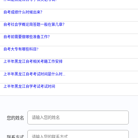
自考成绩什么时候出来？
自考社会学概论简答题一般在第几章？
自考前需要做哪些准备工作？
自考大专有哪些科目?
上半年黑龙江自考相关考籍工作安排
上半年黑龙江自考考试时间是什么时...
上半年黑龙江自学考试考试时间
您的姓名
联系方式