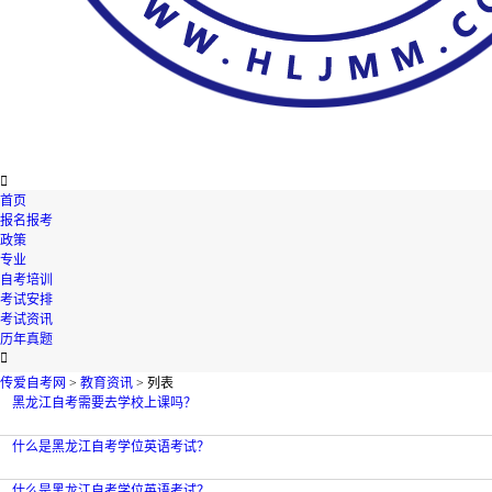

首页
报名报考
政策
专业
自考培训
考试安排
考试资讯
历年真题

传爱自考网
>
教育资讯
> 列表
黑龙江自考需要去学校上课吗？
什么是黑龙江自考学位英语考试？
什么是黑龙江自考学位英语考试？