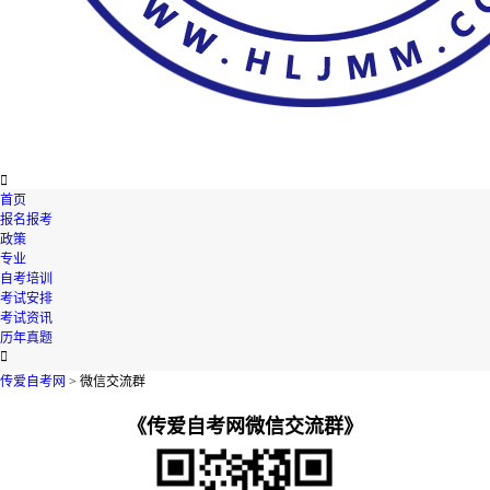

首页
报名报考
政策
专业
自考培训
考试安排
考试资讯
历年真题

传爱自考网
>
微信交流群
《传爱自考网微信交流群》