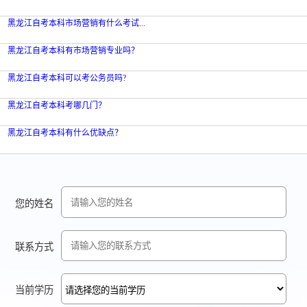
黑龙江自考本科市场营销有什么考试...
黑龙江自考本科有市场营销专业吗？
黑龙江自考本科可以考公务员吗?
黑龙江自考本科考哪几门？
黑龙江自考本科有什么优缺点？
您的姓名
联系方式
当前学历