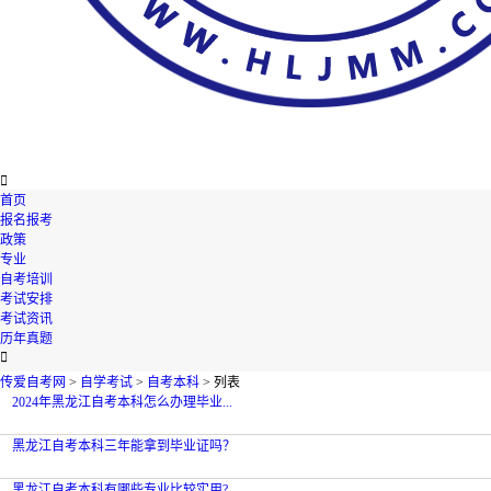

首页
报名报考
政策
专业
自考培训
考试安排
考试资讯
历年真题

传爱自考网
>
自学考试
>
自考本科
> 列表
2024年黑龙江自考本科怎么办理毕业...
黑龙江自考本科三年能拿到毕业证吗？
黑龙江自考本科有哪些专业比较实用?