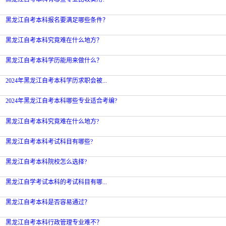
黑龙江自考本科报名要满足哪些条件？
黑龙江自考本科究竟难在什么地方？
黑龙江自考本科学历能用来做什么？
2024年黑龙江自考本科学历求职会被...
2024年黑龙江自考本科哪些专业适合考编?
黑龙江自考本科究竟难在什么地方?
黑龙江自考本科考试科目有哪些?
黑龙江自考本科院校怎么选择?
黑龙江自学考试本科的考试科目有哪...
黑龙江自考本科是否容易通过？
黑龙江自考本科行政管理专业难不？