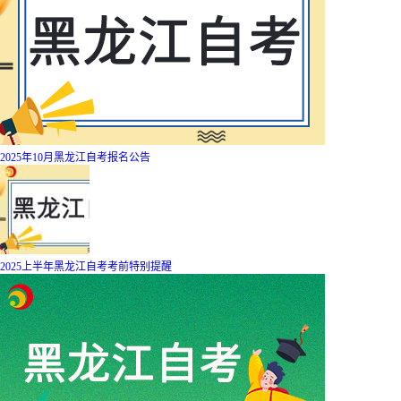
2025年10月黑龙江自考报名公告
2025上半年黑龙江自考考前特别提醒