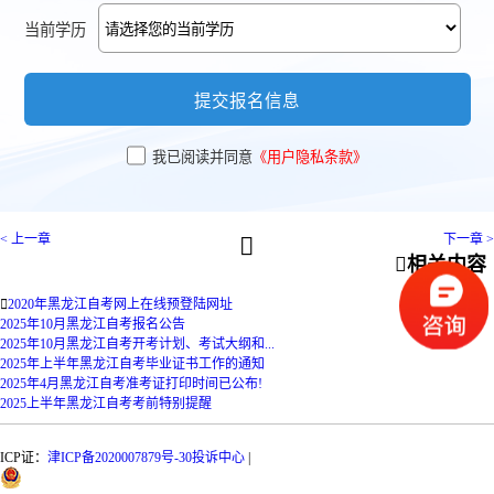
当前学历
提交报名信息
我已阅读并同意
《用户隐私条款》
< 上一章
下一章 >


相关内容

2020年黑龙江自考网上在线预登陆网址
2025年10月黑龙江自考报名公告
2025年10月黑龙江自考开考计划、考试大纲和...
2025年上半年黑龙江自考毕业证书工作的通知
2025年4月黑龙江自考准考证打印时间已公布!
2025上半年黑龙江自考考前特别提醒
ICP证：
津ICP备2020007879号-30
投诉中心
|