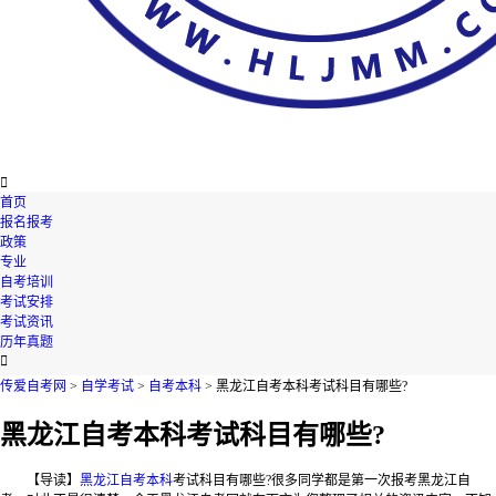

首页
报名报考
政策
专业
自考培训
考试安排
考试资讯
历年真题

传爱自考网
>
自学考试
>
自考本科
> 黑龙江自考本科考试科目有哪些?
黑龙江自考本科考试科目有哪些?
【导读】
黑龙江自考本科
考试科目有哪些?很多同学都是第一次报考黑龙江自