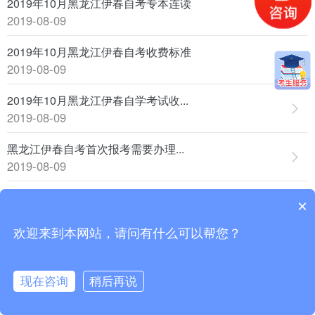
2019年10月黑龙江伊春自考专本连读
2019-08-09
2019年10月黑龙江伊春自考收费标准
2019-08-09
2019年10月黑龙江伊春自学考试收...
2019-08-09
黑龙江伊春自考首次报考需要办理...
2019-08-09
2019年10月黑龙江伊春自考报名手续
×
2019-08-09
欢迎来到本网站，请问有什么可以帮您？
2019年10月黑龙江伊春自考报考注...
2019-08-09
现在咨询
稍后再说
2019年10月黑龙江伊春自学考试报...
电话咨询
2019-08-09