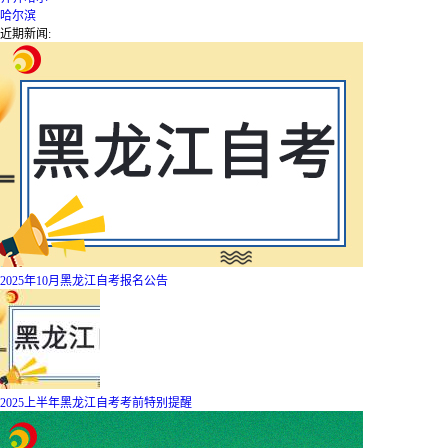
哈尔滨
近期新闻:
2025年10月黑龙江自考报名公告
2025上半年黑龙江自考考前特别提醒