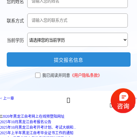
您的姓名
联系方式
当前学历
提交报名信息
我已阅读并同意
《用户隐私条款》
< 上一章
下一章 >


相关内容

2020年黑龙江自考网上在线预登陆网址
2025年10月黑龙江自考报名公告
2025年10月黑龙江自考开考计划、考试大纲和...
2025年上半年黑龙江自考毕业证书工作的通知