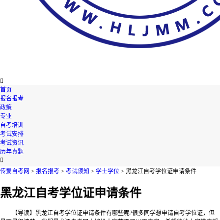

首页
报名报考
政策
专业
自考培训
考试安排
考试资讯
历年真题

传爱自考网
>
报名报考
>
考试须知
>
学士学位
> 黑龙江自考学位证申请条件
黑龙江自考学位证申请条件
【导读】黑龙江自考学位证申请条件有哪些呢?很多同学想申请自考学位证，但