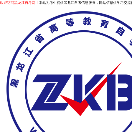
欢迎访问黑龙江自考网！
本站为考生提供黑龙江自考信息服务，网站信息供学习交流使用，非政府