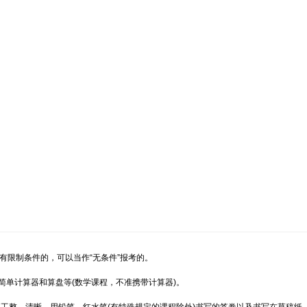
限制条件的，可以当作“无条件”报考的。
简单计算器和算盘等(数学课程，不准携带计算器)。