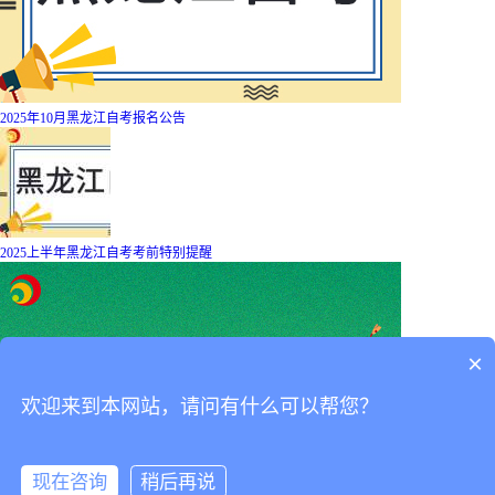
2025年10月黑龙江自考报名公告
2025上半年黑龙江自考考前特别提醒
×
欢迎来到本网站，请问有什么可以帮您？
现在咨询
稍后再说