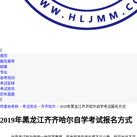

首页
报名报考
政策
专业
自考培训
考试安排
考试资讯
历年真题

传爱自考网
>
考试资讯
>
齐齐哈尔
> 2019年黑龙江齐齐哈尔自学考试报名方式
2019年黑龙江齐齐哈尔自学考试报名方式