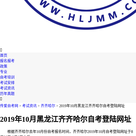

首页
报名报考
政策
专业
自考培训
考试安排
考试资讯
历年真题

传爱自考网
>
考试资讯
>
齐齐哈尔
> 2019年10月黑龙江齐齐哈尔自考登陆网址
2019年10月黑龙江齐齐哈尔自考登陆网址
根据齐齐哈尔去年10月份自考报名时间，齐齐哈尔2019年10月自考登陆网址于8