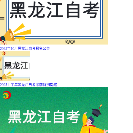
2025年10月黑龙江自考报名公告
2025上半年黑龙江自考考前特别提醒