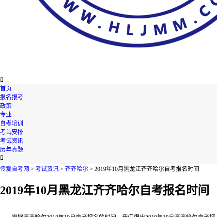

首页
报名报考
政策
专业
自考培训
考试安排
考试资讯
历年真题

传爱自考网
>
考试资讯
>
齐齐哈尔
> 2019年10月黑龙江齐齐哈尔自考报名时间
2019年10月黑龙江齐齐哈尔自考报名时间