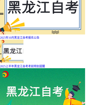
2025年10月黑龙江自考报名公告
2025上半年黑龙江自考考前特别提醒