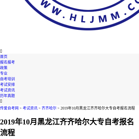

首页
报名报考
政策
专业
自考培训
考试安排
考试资讯
历年真题

传爱自考网
>
考试资讯
>
齐齐哈尔
> 2019年10月黑龙江齐齐哈尔大专自考报名流程
2019年10月黑龙江齐齐哈尔大专自考报名
流程