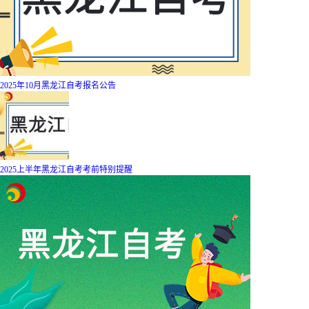
2025年10月黑龙江自考报名公告
2025上半年黑龙江自考考前特别提醒