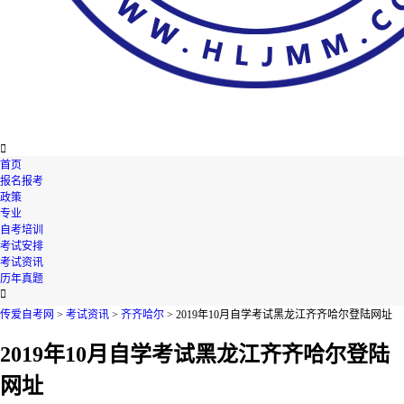

首页
报名报考
政策
专业
自考培训
考试安排
考试资讯
历年真题

传爱自考网
>
考试资讯
>
齐齐哈尔
> 2019年10月自学考试黑龙江齐齐哈尔登陆网址
2019年10月自学考试黑龙江齐齐哈尔登陆
网址