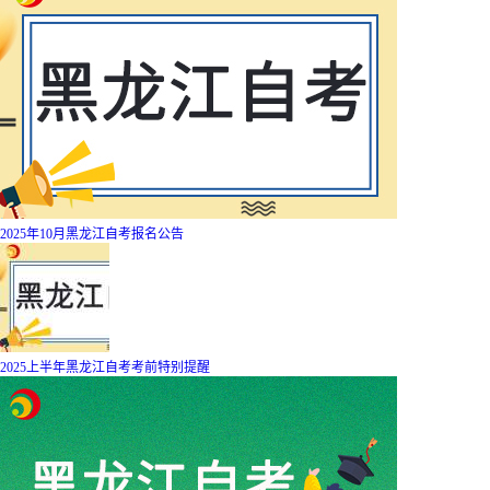
2025年10月黑龙江自考报名公告
2025上半年黑龙江自考考前特别提醒