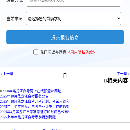
联系方式
当前学历
提交报名信息
我已阅读并同意
《用户隐私条款》
< 上一章
下一章 >


相关内容

2020年黑龙江自考网上在线预登陆网址
2025年10月黑龙江自考报名公告
2025年10月黑龙江自考开考计划、考试大纲和...
2025年上半年黑龙江自考毕业证书工作的通知
2025年4月黑龙江自考准考证打印时间已公布!
2025上半年黑龙江自考考前特别提醒