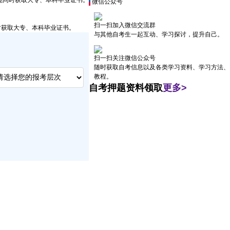
能同时获取大专、本科毕业证书。
微信公众号
扫一扫加入微信交流群
时获取大专、本科毕业证书。
与其他自考生一起互动、学习探讨，提升自己。
扫一扫关注微信公众号
随时获取自考信息以及各类学习资料、学习方法、
教程。
自考押题资料领取
更多>