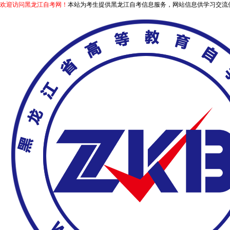
欢迎访问黑龙江自考网！
本站为考生提供黑龙江自考信息服务，网站信息供学习交流使用，非政府