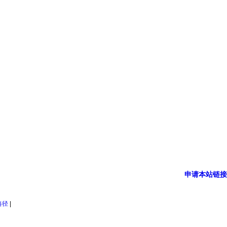
申请本站链接
路径
|