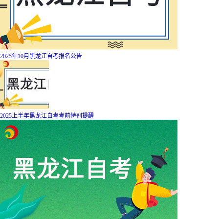
2025年10月黑龙江自考报名公告
2025上半年黑龙江自考考前特别提醒