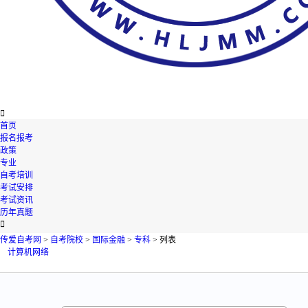

首页
报名报考
政策
专业
自考培训
考试安排
考试资讯
历年真题

传爱自考网
>
自考院校
>
国际金融
>
专科
> 列表
计算机网络