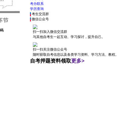
考办联系
学历查询
考生交流群
微信公众号
码
扫一扫加入微信交流群
与其他自考生一起互动、学习探讨，提升自己。
扫一扫关注微信公众号
随时获取自考信息以及各类学习资料、学习方法、教程。
自考押题资料领取
更多>