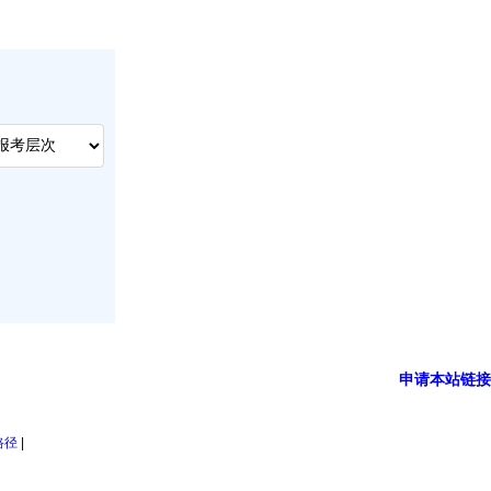
申请本站链接
路径
|