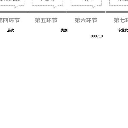
层次
类别
专业代
080710