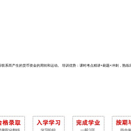
联系而产生的货币资金的周转和运动。 培训优势：课时考点精讲+刷题+冲刺，熟练