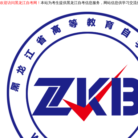
欢迎访问黑龙江自考网！
本站为考生提供黑龙江自考信息服务，网站信息供学习交流使用，非政府