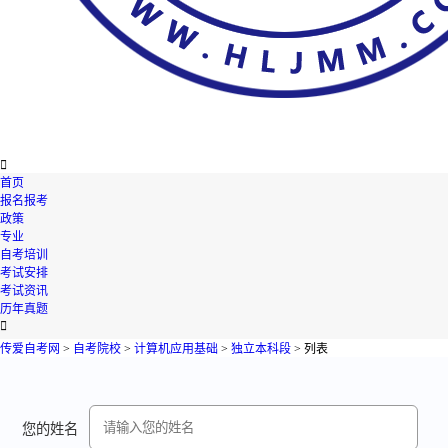

首页
报名报考
政策
专业
自考培训
考试安排
考试资讯
历年真题

传爱自考网
>
自考院校
>
计算机应用基础
>
独立本科段
> 列表
您的姓名