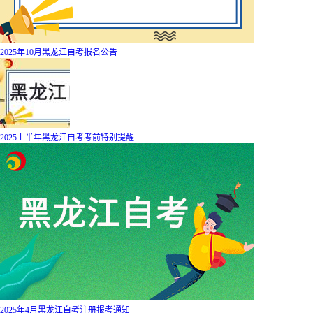
2025年10月黑龙江自考报名公告
2025上半年黑龙江自考考前特别提醒
2025年4月黑龙江自考注册报考通知