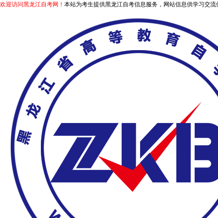
欢迎访问黑龙江自考网！
本站为考生提供黑龙江自考信息服务，网站信息供学习交流使用，非政府