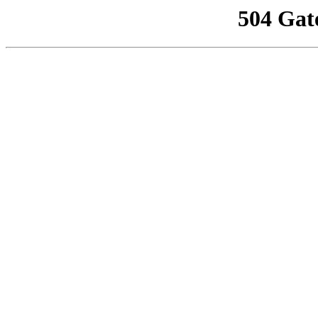
504 Gat