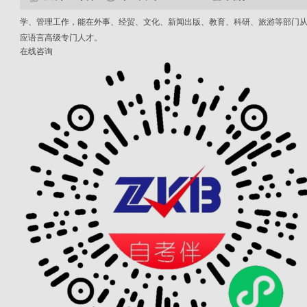
学、管理工作，能在外事、经贸、文化、新闻出版、教育、科研、旅游等部门
应语言高级专门人才。
在线咨询