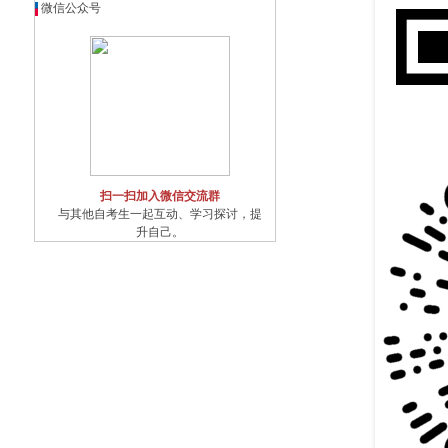
微信公众号
扫一扫加入微信交流群
与其他自考生一起互动、学习探讨，提
升自己。
扫一扫关注微信公众号
随时获取自考信息以及各类学习资料、