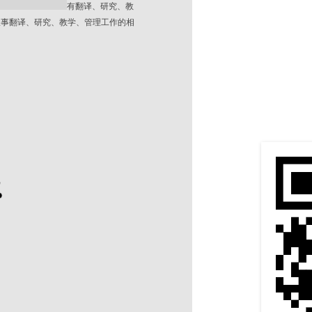
有翻译、研究、教
从事翻译、研究、教学、管理工作的相