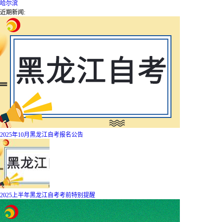
哈尔滨
近期新闻:
2025年10月黑龙江自考报名公告
2025上半年黑龙江自考考前特别提醒