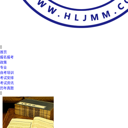

首页
报名报考
政策
专业
自考培训
考试安排
考试资讯
历年真题
