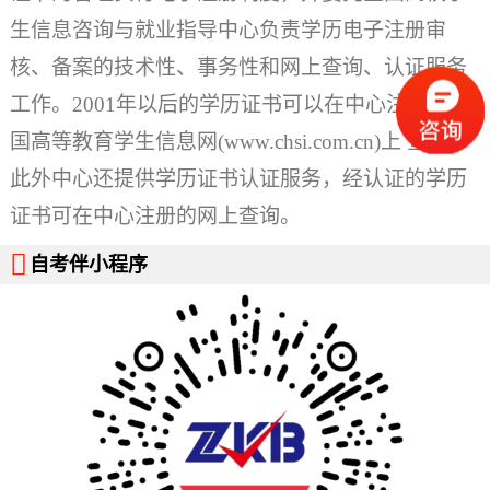
生信息咨询与就业指导中心负责学历电子注册审
核、备案的技术性、事务性和网上查询、认证服务
工作。2001年以后的学历证书可以在中心注册的中
国高等教育学生信息网(www.chsi.com.cn)上 查询，
此外中心还提供学历证书认证服务，经认证的学历
证书可在中心注册的网上查询。

自考伴小程序