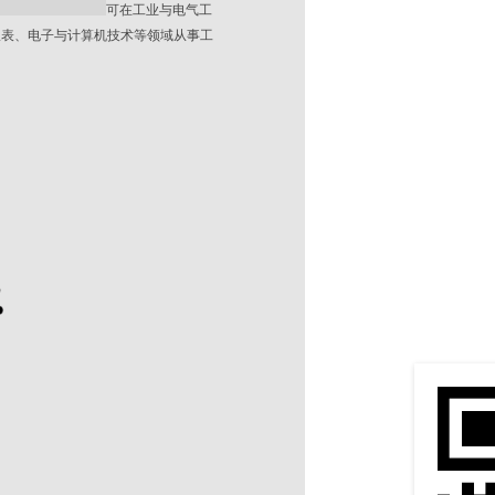
可在工业与电气工
仪表、电子与计算机技术等领域从事工