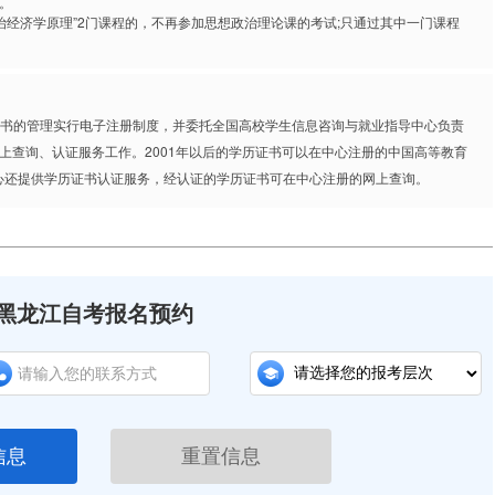
。
治经济学原理”2门课程的，不再参加思想政治理论课的考试;只通过其中一门课程
。
历证书的管理实行电子注册制度，并委托全国高校学生信息咨询与就业指导中心负责
上查询、认证服务工作。2001年以后的学历证书可以在中心注册的中国高等教育
询，此外中心还提供学历证书认证服务，经认证的学历证书可在中心注册的网上查询。
黑龙江自考报名预约
信息
重置信息