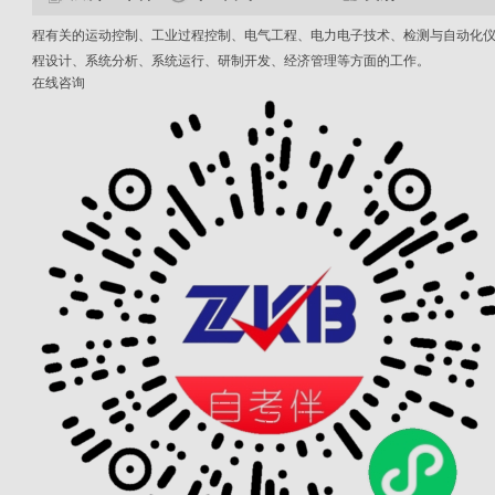
程有关的运动控制、工业过程控制、电气工程、电力电子技术、检测与自动化
程设计、系统分析、系统运行、研制开发、经济管理等方面的工作。
在线咨询