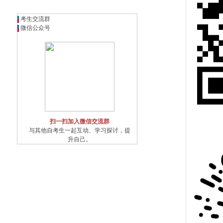
考生交流群
微信公众号
扫一扫加入微信交流群
与其他自考生一起互动、学习探讨，提
升自己。