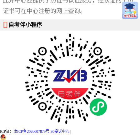
此外中心还提供学历证书认证服务，经认证的学历
证书可在中心注册的网上查询。

自考伴小程序
ICP证：
津ICP备2020007879号-30
投诉中心
|