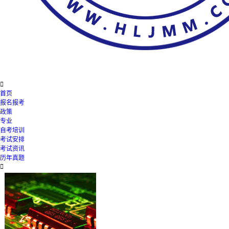

首页
报名报考
政策
专业
自考培训
考试安排
考试资讯
历年真题
