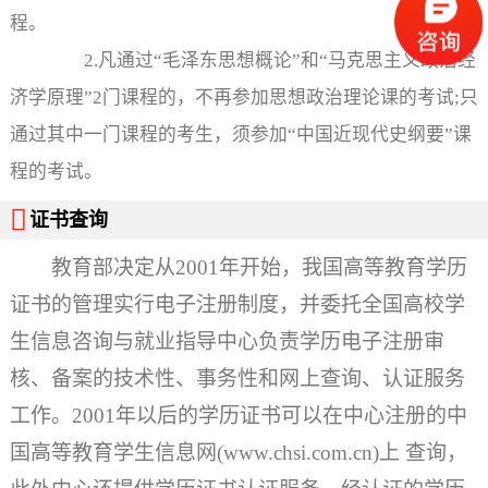
程。
2.凡通过“毛泽东思想概论”和“马克思主义政治经
济学原理”2门课程的，不再参加思想政治理论课的考试;只
通过其中一门课程的考生，须参加“中国近现代史纲要”课
程的考试。

证书查询
教育部决定从2001年开始，我国高等教育学历
证书的管理实行电子注册制度，并委托全国高校学
生信息咨询与就业指导中心负责学历电子注册审
核、备案的技术性、事务性和网上查询、认证服务
工作。2001年以后的学历证书可以在中心注册的中
国高等教育学生信息网(www.chsi.com.cn)上 查询，