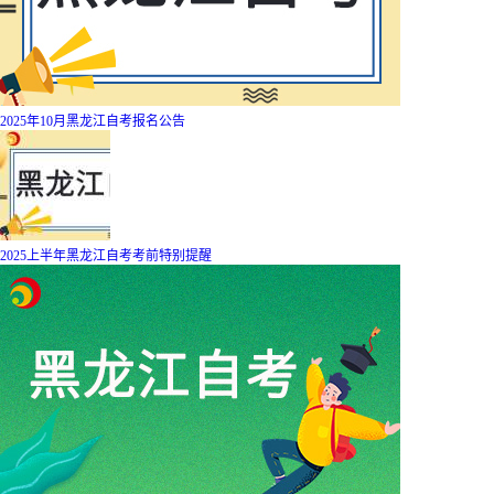
2025年10月黑龙江自考报名公告
2025上半年黑龙江自考考前特别提醒